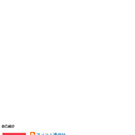
自己紹介
アメコミ通信社