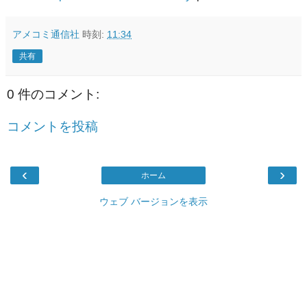
アメコミ通信社
時刻:
11:34
共有
0 件のコメント:
コメントを投稿
‹
›
ホーム
ウェブ バージョンを表示