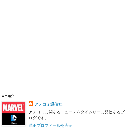
自己紹介
アメコミ通信社
アメコミに関するニュースをタイムリーに発信するブ
ログです。
詳細プロフィールを表示