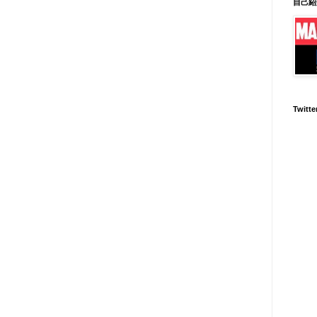
自己紹
Twitte