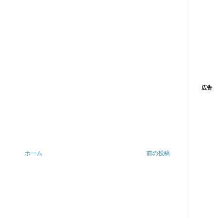
広告
ホーム
前の投稿