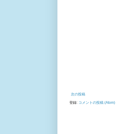
次の投稿
登録:
コメントの投稿 (Atom)